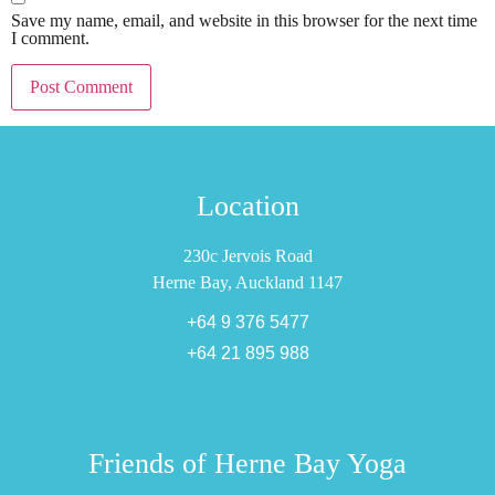
Save my name, email, and website in this browser for the next time
I comment.
Location
230c Jervois Road
Herne Bay, Auckland 1147
+64 9 376 5477
+64 21 895 988
Friends of Herne Bay Yoga