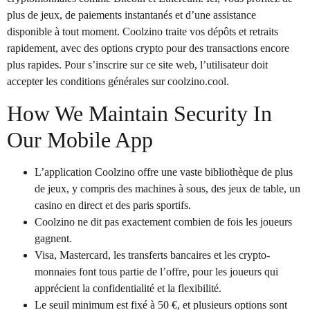
plus de jeux, de paiements instantanés et d’une assistance
disponible à tout moment. Coolzino traite vos dépôts et retraits
rapidement, avec des options crypto pour des transactions encore
plus rapides. Pour s’inscrire sur ce site web, l’utilisateur doit
accepter les conditions générales sur coolzino.cool.
How We Maintain Security In
Our Mobile App
L’application Coolzino offre une vaste bibliothèque de plus
de jeux, y compris des machines à sous, des jeux de table, un
casino en direct et des paris sportifs.
Coolzino ne dit pas exactement combien de fois les joueurs
gagnent.
Visa, Mastercard, les transferts bancaires et les crypto-
monnaies font tous partie de l’offre, pour les joueurs qui
apprécient la confidentialité et la flexibilité.
Le seuil minimum est fixé à 50 €, et plusieurs options sont