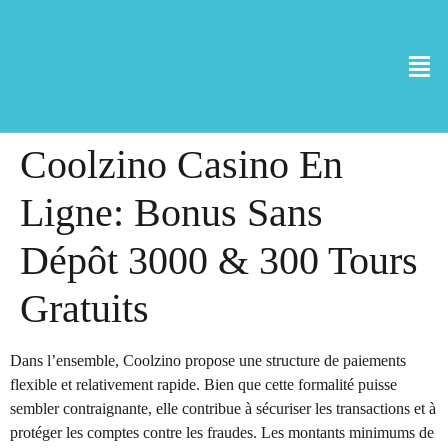
Coolzino Casino En
Ligne: Bonus Sans
Dépôt 3000 & 300 Tours
Gratuits
Dans l’ensemble, Coolzino propose une structure de paiements
flexible et relativement rapide. Bien que cette formalité puisse
sembler contraignante, elle contribue à sécuriser les transactions et à
protéger les comptes contre les fraudes. Les montants minimums de