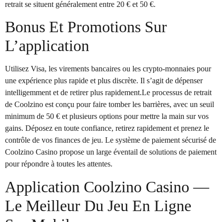
retrait se situent généralement entre 20 € et 50 €.
Bonus Et Promotions Sur
L’application
Utilisez Visa, les virements bancaires ou les crypto-monnaies pour
une expérience plus rapide et plus discrète. Il s’agit de dépenser
intelligemment et de retirer plus rapidement.Le processus de retrait
de Coolzino est conçu pour faire tomber les barrières, avec un seuil
minimum de 50 € et plusieurs options pour mettre la main sur vos
gains. Déposez en toute confiance, retirez rapidement et prenez le
contrôle de vos finances de jeu. Le système de paiement sécurisé de
Coolzino Casino propose un large éventail de solutions de paiement
pour répondre à toutes les attentes.
Application Coolzino Casino —
Le Meilleur Du Jeu En Ligne