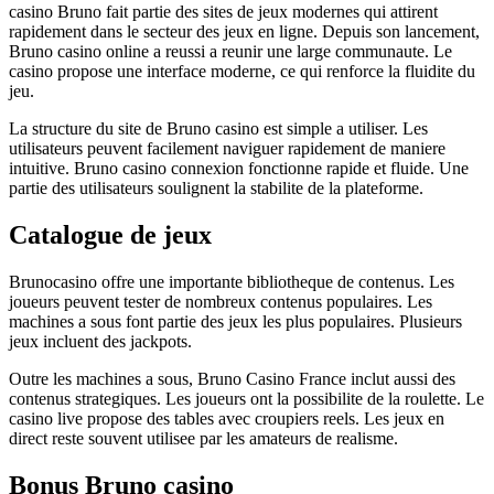
casino Bruno fait partie des sites de jeux modernes qui attirent
rapidement dans le secteur des jeux en ligne. Depuis son lancement,
Bruno casino online a reussi a reunir une large communaute. Le
casino propose une interface moderne, ce qui renforce la fluidite du
jeu.
La structure du site de Bruno casino est simple a utiliser. Les
utilisateurs peuvent facilement naviguer rapidement de maniere
intuitive. Bruno casino connexion fonctionne rapide et fluide. Une
partie des utilisateurs soulignent la stabilite de la plateforme.
Catalogue de jeux
Brunocasino offre une importante bibliotheque de contenus. Les
joueurs peuvent tester de nombreux contenus populaires. Les
machines a sous font partie des jeux les plus populaires. Plusieurs
jeux incluent des jackpots.
Outre les machines a sous, Bruno Casino France inclut aussi des
contenus strategiques. Les joueurs ont la possibilite de la roulette. Le
casino live propose des tables avec croupiers reels. Les jeux en
direct reste souvent utilisee par les amateurs de realisme.
Bonus Bruno casino