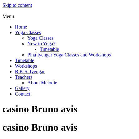
Skip to content
Menu
Home
Yoga Classes
Yoga Classes
New to Yoga?
Timetable
Piha Iyengar Yoga Classes and Workshops
Timetable
Workshops
B.K.S. Iyengar
Teachers
About Melodie
Gallery
Contact
casino Bruno avis
casino Bruno avis