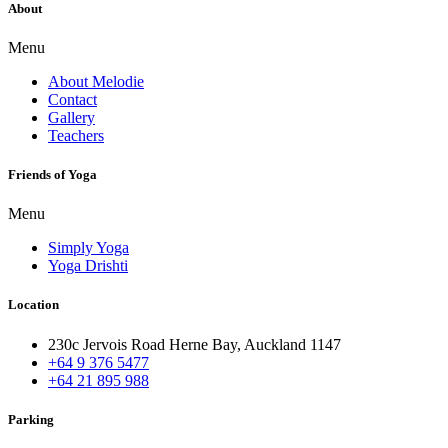
About
Menu
About Melodie
Contact
Gallery
Teachers
Friends of Yoga
Menu
Simply Yoga
Yoga Drishti
Location
230c Jervois Road Herne Bay, Auckland 1147
+64 9 376 5477
+64 21 895 988
Parking