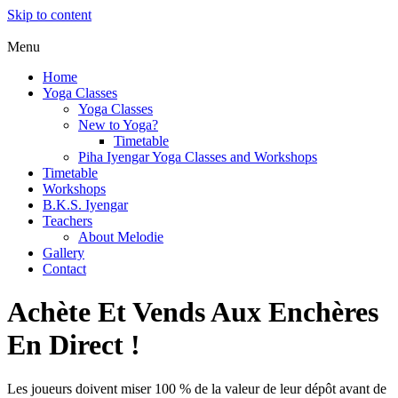
Skip to content
Menu
Home
Yoga Classes
Yoga Classes
New to Yoga?
Timetable
Piha Iyengar Yoga Classes and Workshops
Timetable
Workshops
B.K.S. Iyengar
Teachers
About Melodie
Gallery
Contact
Achète Et Vends Aux Enchères
En Direct !
Les joueurs doivent miser 100 % de la valeur de leur dépôt avant de