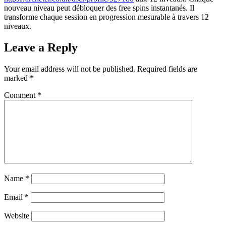
nouveau niveau peut débloquer des free spins instantanés. Il
transforme chaque session en progression mesurable à travers 12
niveaux.
Leave a Reply
Your email address will not be published.
Required fields are
marked
*
Comment
*
Name
*
Email
*
Website