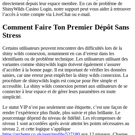
directement depuis leur espace membre. En cas de problème de
ShinyWilds Casino Login, notre support peut vous aider à retrouver
l’accès à votre compte via LiveChat ou e-mail.
Comment Faire Ton Premier Dépôt Sans
Stress
Certains utilisateurs peuvent rencontrer des difficultés lors de la
shiny wilds connexion, notamment en cas d’erreur dans les
identifiants ou de problème technique. Les utilisateurs utilisant des
variantes comme shinywilds login doivent également s’assurer
d’accéder à la bonne page. Il est important de vérifier les données
saisies, car une erreur peut empêcher la shiny wilds connexion. La
procédure de shinywilds login est conçue pour être simple et
accessible. La shiny wilds connexion permet aux utilisateurs de se
connecter à leur espace et de gérer leurs paramètres en toute
simplicité.
Le statut VIP n’est pas seulement une étiquette, c’est une façon de
rendre l’expérience plus fluide, plus suivie et plus brillante. Le
pourcentage dépend du niveau de fidélité. Les récompenses de
niveau 1 sont accordées après avoir atteint les points nécessaires au
niveau 2, et cette logique s’applique
https://archeter.co.uk/user/profile/527180
aux 12 niveaux. Chaque