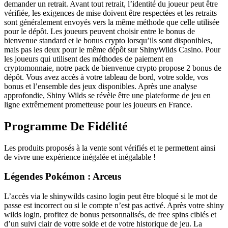
demander un retrait. Avant tout retrait, l’identité du joueur peut être
vérifiée, les exigences de mise doivent être respectées et les retraits
sont généralement envoyés vers la même méthode que celle utilisée
pour le dépôt. Les joueurs peuvent choisir entre le bonus de
bienvenue standard et le bonus crypto lorsqu’ils sont disponibles,
mais pas les deux pour le même dépôt sur ShinyWilds Casino. Pour
les joueurs qui utilisent des méthodes de paiement en
cryptomonnaie, notre pack de bienvenue crypto propose 2 bonus de
dépôt. Vous avez accès à votre tableau de bord, votre solde, vos
bonus et l’ensemble des jeux disponibles. Après une analyse
approfondie, Shiny Wilds se révèle être une plateforme de jeu en
ligne extrêmement prometteuse pour les joueurs en France.
Programme De Fidélité
Les produits proposés à la vente sont vérifiés et te permettent ainsi
de vivre une expérience inégalée et inégalable !
Légendes Pokémon : Arceus
L’accès via le shinywilds casino login peut être bloqué si le mot de
passe est incorrect ou si le compte n’est pas activé. Après votre shiny
wilds login, profitez de bonus personnalisés, de free spins ciblés et
d’un suivi clair de votre solde et de votre historique de jeu. La