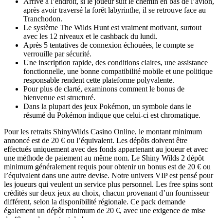
Arrivé à l’endroit, si le joueur suit le chemin en bas de l’avion,
après avoir traversé la forêt labyrinthe, il se retrouve face au
Tranchodon.
Le système The Wilds Hunt est vraiment motivant, surtout
avec les 12 niveaux et le cashback du lundi.
Après 5 tentatives de connexion échouées, le compte se
verrouille par sécurité.
Une inscription rapide, des conditions claires, une assistance
fonctionnelle, une bonne compatibilité mobile et une politique
responsable rendent cette plateforme polyvalente.
Pour plus de clarté, examinons comment le bonus de
bienvenue est structuré.
Dans la plupart des jeux Pokémon, un symbole dans le
résumé du Pokémon indique que celui-ci est chromatique.
Pour les retraits ShinyWilds Casino Online, le montant minimum
annoncé est de 20 € ou l’équivalent. Les dépôts doivent être
effectués uniquement avec des fonds appartenant au joueur et avec
une méthode de paiement au même nom. Le Shiny Wilds 2 dépôt
minimum généralement requis pour obtenir un bonus est de 20 € ou
l’équivalent dans une autre devise. Notre univers VIP est pensé pour
les joueurs qui veulent un service plus personnel. Les free spins sont
crédités sur deux jeux au choix, chacun provenant d’un fournisseur
différent, selon la disponibilité régionale. Ce pack demande
également un dépôt minimum de 20 €, avec une exigence de mise