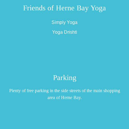
Friends of Herne Bay Yoga
Simply Yoga
Yoga Drishti
Parking
Plenty of free parking in the side streets of the main shopping
area of Herne Bay.