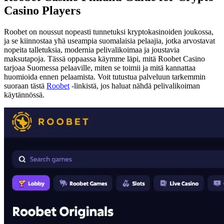
Casino Players
Roobet on noussut nopeasti tunnetuksi kryptokasinoiden joukossa,
ja se kiinnostaa yhä useampia suomalaisia pelaajia, jotka arvostavat
nopeita talletuksia, modernia pelivalikoimaa ja joustavia
maksutapoja. Tässä oppaassa käymme läpi, mitä Roobet Casino
tarjoaa Suomessa pelaaville, miten se toimii ja mitä kannattaa
huomioida ennen pelaamista. Voit tutustua palveluun tarkemmin
suoraan tästä
Roobet
-linkistä, jos haluat nähdä pelivalikoiman
käytännössä.