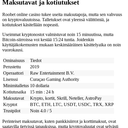
Maksutavat ja kotiutukset
Roobet online casino tukee useita maksutapoja, mutta sen vahvuus
on kryptovaluutoissa. Talletukset ovat yleensä välittömiä, ja
kotiutukset käsitellään nopeasti.
Useimmat kryptonostot valmistuvat noin 15 minuutissa, mutta
Bitcoin-siirroissa voi kestää 15:24 tuntia. Joidenkin
käyttäjäkokemusten mukaan keskimääräinen käsittelyaika on noin
vuorokausi.
Ominaisuus
Tiedot
Perustettu
2019
Operaattori
Raw Entertainment B.V.
Lisenssi
Curaçao Gaming Authority
Minimitalletus
10 dollaria
Kotiutusaika
15 min : 24 h
Maksutavat
Krypto, kortit, Skrill, Neteller, AstroPay
Kryptot
BTC, ETH, LTC, USDT, USDC, TRX, XRP
Trustpilot
Noin 4.0 / 5
Perinteiset maksutavat, kuten pankkisiirrot ja korttimaksut, ovat
saatavilla tietyissä tapauksissa, mutta kryptovaluutat ovat selvästi