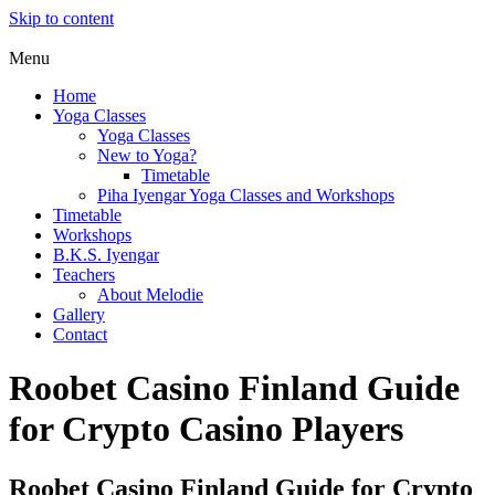
Skip to content
Menu
Home
Yoga Classes
Yoga Classes
New to Yoga?
Timetable
Piha Iyengar Yoga Classes and Workshops
Timetable
Workshops
B.K.S. Iyengar
Teachers
About Melodie
Gallery
Contact
Roobet Casino Finland Guide
for Crypto Casino Players
Roobet Casino Finland Guide for Crypto