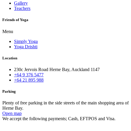
Gallery
Teachers
Friends of Yoga
Menu
Simply Yoga
Yoga Drishti
Location
230c Jervois Road Herne Bay, Auckland 1147
+64 9 376 5477
+64 21 895 988
Parking
Plenty of free parking in the side streets of the main shopping area of
Herne Bay.
Open map
We accept the following payments;
Cash, EFTPOS and Visa.