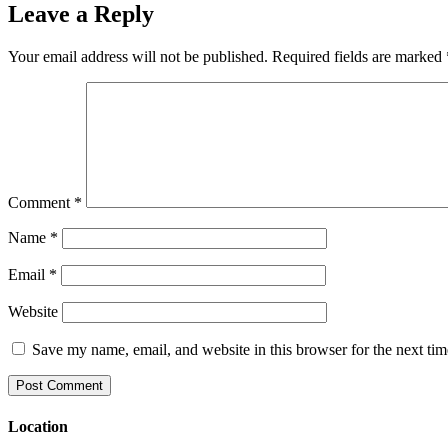
Leave a Reply
Your email address will not be published.
Required fields are marked
Comment
*
Name
*
Email
*
Website
Save my name, email, and website in this browser for the next ti
Location