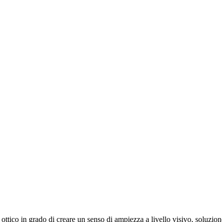
to ottico in grado di creare un senso di ampiezza a livello visivo, soluzio