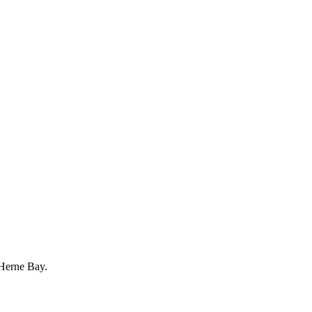
 Herne Bay.